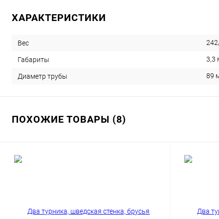
ХАРАКТЕРИСТИКИ
242
Вес
3,3 
Габариты
89 
Диаметр трубы
ПОХОЖИЕ ТОВАРЫ (8)