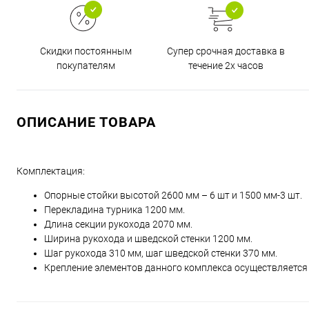
Супер срочная доставка в
Скидки постоянным
течение 2х часов
покупателям
ОПИСАНИЕ ТОВАРА
Комплектация:
Опорные стойки высотой 2600 мм – 6 шт и 1500 мм-3 шт.
Перекладина турника 1200 мм.
Длина секции рукохода 2070 мм.
Ширина рукохода и шведской стенки 1200 мм.
Шаг рукохода 310 мм, шаг шведской стенки 370 мм.
Крепление элементов данного комплекса осуществляется