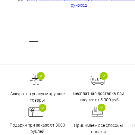
Бесплатная доставка при
Аккуратно упакуем хрупкие
покупке от 5 000 руб
товары
Подарки при заказе от 3000
Принимаем все способы
П
рублей
оплаты