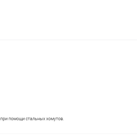
 при помощи стальных хомутов.